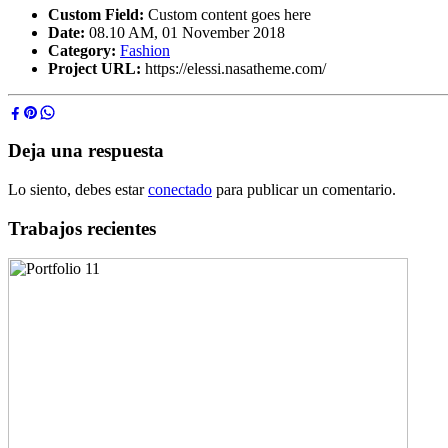
Custom Field:
Custom content goes here
Date:
08.10 AM, 01 November 2018
Category:
Fashion
Project URL:
https://elessi.nasatheme.com/
Deja una respuesta
Lo siento, debes estar
conectado
para publicar un comentario.
Trabajos recientes