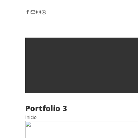
Portfolio 3
Inicio