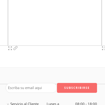
Servicio al Cliente
Lunes a
08:00 - 18:00