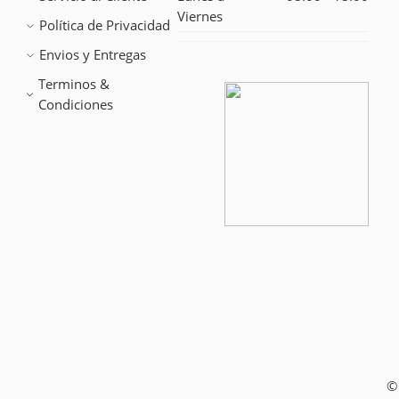
Viernes
Política de Privacidad
Envios y Entregas
Terminos &
Condiciones
©