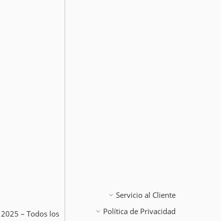
Servicio al Cliente
Política de Privacidad
 2025 – Todos los