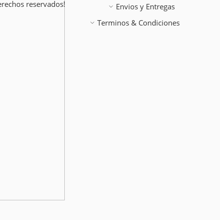
erechos reservados!
Envios y Entregas
Terminos & Condiciones